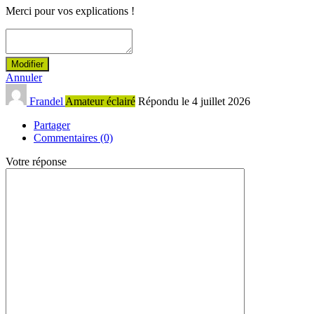
Merci pour vos explications !
Modifier
Annuler
Frandel
Amateur éclairé
Répondu le 4 juillet 2026
Partager
Commentaires (0)
Votre réponse