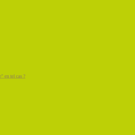
" en tel cas ?