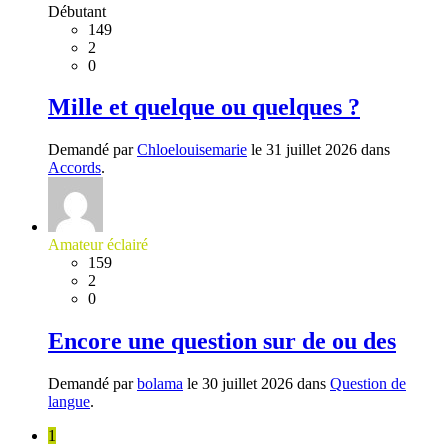
Débutant
149
2
0
Mille et quelque ou quelques ?
Demandé par
Chloelouisemarie
le 31 juillet 2026 dans
Accords
.
Amateur éclairé
159
2
0
Encore une question sur de ou des
Demandé par
bolama
le 30 juillet 2026 dans
Question de
langue
.
1