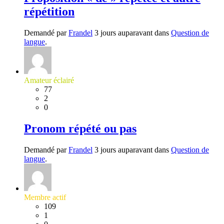
répétition
Demandé par
Frandel
3 jours auparavant dans
Question de
langue
.
Amateur éclairé
77
2
0
Pronom répété ou pas
Demandé par
Frandel
3 jours auparavant dans
Question de
langue
.
Membre actif
109
1