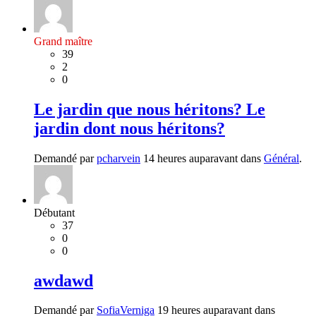
Grand maître
39
2
0
Le jardin que nous héritons? Le
jardin dont nous héritons?
Demandé par
pcharvein
14 heures auparavant dans
Général
.
Débutant
37
0
0
awdawd
Demandé par
SofiaVerniga
19 heures auparavant dans