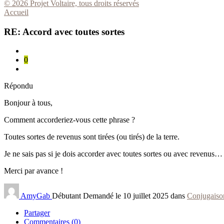
© 2026 Projet Voltaire, tous droits réservés
Accueil
RE: Accord avec toutes sortes
0
Répondu
Bonjour à tous,
Comment accorderiez-vous cette phrase ?
Toutes sortes de revenus sont tirées (ou tirés) de la terre.
Je ne sais pas si je dois accorder avec toutes sortes ou avec revenus…
Merci par avance !
AmyGab
Débutant
Demandé le 10 juillet 2025 dans
Conjugaiso
Partager
Commentaires (0)