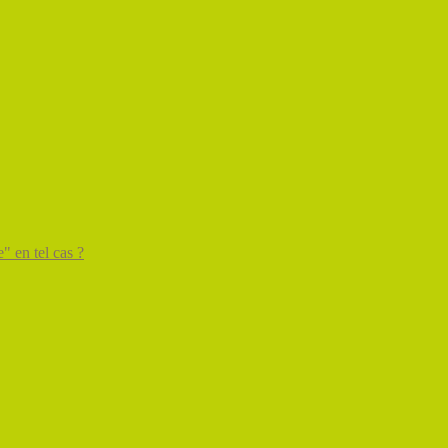
" en tel cas ?