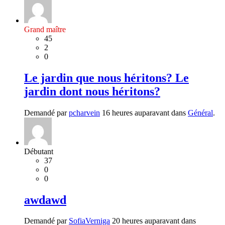
Grand maître
45
2
0
Le jardin que nous héritons? Le
jardin dont nous héritons?
Demandé par
pcharvein
16 heures auparavant dans
Général
.
Débutant
37
0
0
awdawd
Demandé par
SofiaVerniga
20 heures auparavant dans