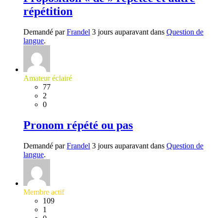
répétition
Demandé par
Frandel
3 jours auparavant dans
Question de
langue
.
Amateur éclairé
77
2
0
Pronom répété ou pas
Demandé par
Frandel
3 jours auparavant dans
Question de
langue
.
Membre actif
109
1