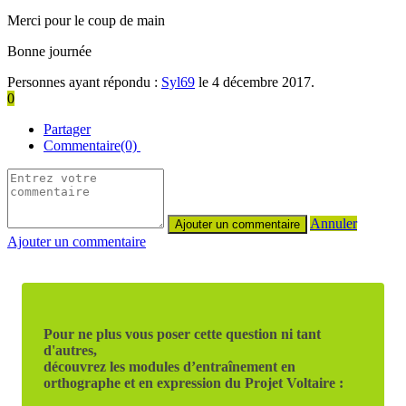
Merci pour le coup de main
Bonne journée
Personnes ayant répondu :
Syl69
le 4 décembre 2017.
0
Partager
Commentaire(0)
Annuler
Ajouter un commentaire
Pour ne plus vous poser cette question ni tant
d'autres,
découvrez les modules d’entraînement en
orthographe et en expression du Projet Voltaire :