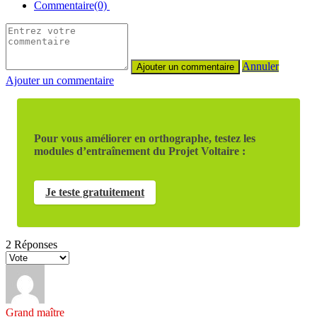
Commentaire(0)
Annuler
Ajouter un commentaire
Pour vous améliorer en orthographe, testez les
modules d’entraînement du Projet Voltaire :
Je teste gratuitement
2
Réponses
Grand maître