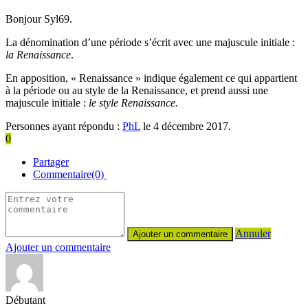
Bonjour Syl69.
La dénomination d’une période s’écrit avec une majuscule initiale :
la Renaissance
.
En apposition, « Renaissance » indique également ce qui appartient
à la période ou au style de la Renaissance, et prend aussi une
majuscule initiale :
le style Renaissance.
Personnes ayant répondu :
PhL
le 4 décembre 2017.
0
Partager
Commentaire(0)
Annuler
Ajouter un commentaire
Débutant