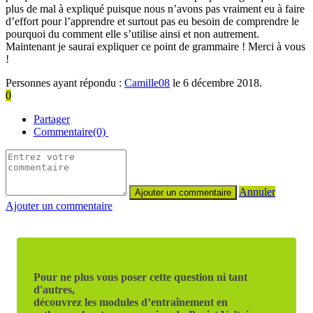
plus de mal à expliqué puisque nous n’avons pas vraiment eu à faire
d’effort pour l’apprendre et surtout pas eu besoin de comprendre le
pourquoi du comment elle s’utilise ainsi et non autrement.
Maintenant je saurai expliquer ce point de grammaire ! Merci à vous
!
Personnes ayant répondu :
Camille08
le 6 décembre 2018.
0
Partager
Commentaire(0)
Annuler
Ajouter un commentaire
Pour ne plus vous poser cette question ni tant
d'autres,
découvrez les modules d’entraînement en