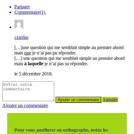
Partager
Commentaire(1)
czardas
[…]une question qui me semblait simple au premier abord
mais
que
je n’ai pas pu répondre.
[…] une question qui me semblait simple au premier abord
mais
à laquelle
je n’ai pas su répondre.
le 5 décembre 2018.
Annuler
Ajouter un commentaire
Pour vous améliorer en orthographe, testez les