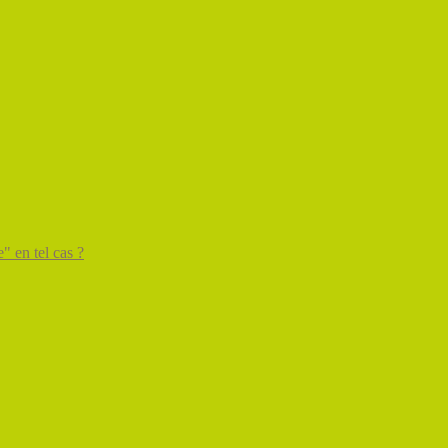
" en tel cas ?