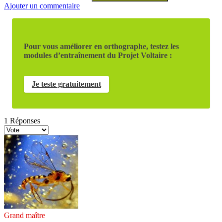
Ajouter un commentaire
Pour vous améliorer en orthographe, testez les
modules d’entraînement du Projet Voltaire :
Je teste gratuitement
1
Réponses
Grand maître