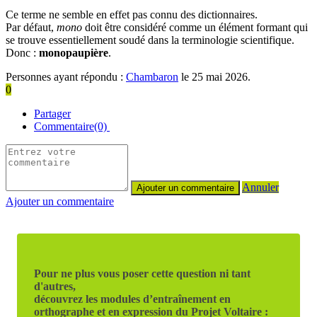
Ce terme ne semble en effet pas connu des dictionnaires.
Par défaut,
mono
doit être considéré comme un élément formant qui
se trouve essentiellement soudé dans la terminologie scientifique.
Donc :
monopaupière
.
Personnes ayant répondu :
Chambaron
le 25 mai 2026.
0
Partager
Commentaire(0)
Annuler
Ajouter un commentaire
Pour ne plus vous poser cette question ni tant
d'autres,
découvrez les modules d’entraînement en
orthographe et en expression du Projet Voltaire :