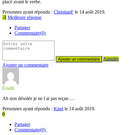
placé avant le verbe.
Personnes ayant répondu :
ChristianF
le 14 août 2019.
-1
Meilleure réponse
Partager
Commentaire(0)
Annuler
Ajouter un commentaire
Érudit
Ah non désolée je ne l ai pas reçue….
Personnes ayant répondu :
Kind
le 14 août 2019.
0
Partager
Commentaire(0)