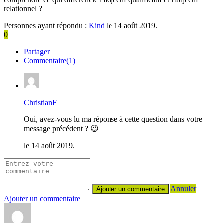
relationnel ?
Personnes ayant répondu :
Kind
le 14 août 2019.
0
Partager
Commentaire(1)
ChristianF
Oui, avez-vous lu ma réponse à cette question dans votre
message précédent ? 😉
le 14 août 2019.
Annuler
Ajouter un commentaire