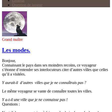
Général
Question de langue
Grand maître
Les modes.
Bonjour,
Connaissant le pays dans ses moindres recoins, ce voyageur
s’étonne d’entendre ses interlocuteurs citer d’autres villes que celles
qu’il a visitées.
Y aurait-il d’autres villes que je ne connaîtrais pas ?
Le même voyageur se vante de connaître toutes les villes.
Y a-t-il une ville que je ne connaisse pas !
Questions :