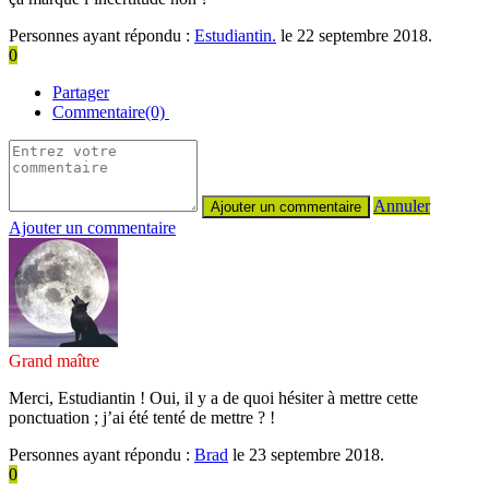
Personnes ayant répondu :
Estudiantin.
le 22 septembre 2018.
0
Partager
Commentaire(0)
Annuler
Ajouter un commentaire
Grand maître
Merci, Estudiantin ! Oui, il y a de quoi hésiter à mettre cette
ponctuation ; j’ai été tenté de mettre ? !
Personnes ayant répondu :
Brad
le 23 septembre 2018.
0