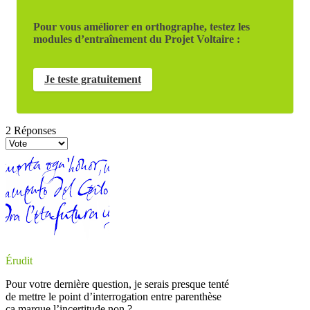
Pour vous améliorer en orthographe, testez les
modules d’entraînement du Projet Voltaire :
Je teste gratuitement
2
Réponses
Érudit
Pour votre dernière question, je serais presque tenté
de mettre le point d’interrogation entre parenthèse
ça marque l’incertitude non ?