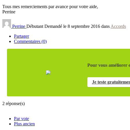
Tous mes remerciements par avance pour votre aide,
Perrine
Perrine
Débutant
Demandé le 8 septembre 2016 dans
Accords
Partager
Commentaires (0)
Pour vous améliorer e
Je teste gratuiteme
2
réponse(s)
Par vote
Plus ancien