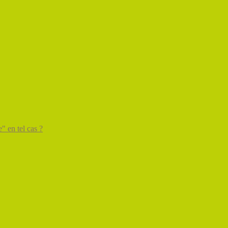
" en tel cas ?