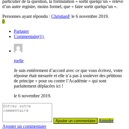
particulier de la question, la formulation « sortir quelqu’un » relève
d’un autre registre, moins formel, que « faire sortir quelqu’un ».
Personnes ayant répondu :
ChristianF
le 6 novembre 2019.
0
Partager
Commentaire(1)
joelle
Je suis entièrement d’accord avec ce que vous écrivez, votre
réponse était mesurée et elle n’a pas à soulever des pétitions
de principe « pour ou contre l’Académie » qui sont
parfaitement déplacées ici !
le 6 novembre 2019.
Annuler
Ajouter un commentaire