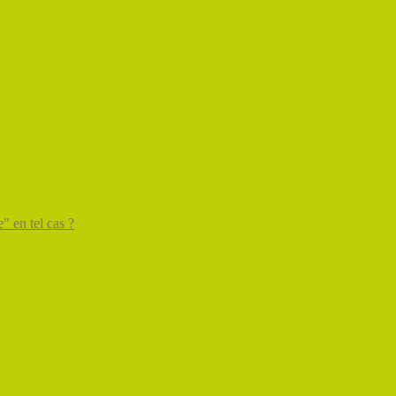
" en tel cas ?