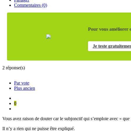
Commentaires (0)
Pour vous améliorer e
Je teste gratuiteme
2
réponse(s)
Par vote
Plus ancien
0
Vous avez raison de douter car le subjonctif qui s’emploie avec « que »
Il n’y a rien qui ne puisse être expliqué.