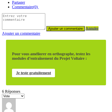
Partager
Commentaire(0)
Annuler
Ajouter un commentaire
Pour vous améliorer en orthographe, testez les
modules d’entraînement du Projet Voltaire :
Je teste gratuitement
6
Réponses