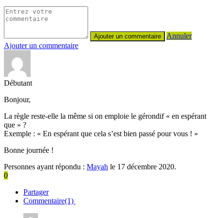
Annuler
Ajouter un commentaire
Débutant
Bonjour,
La règle reste-elle la même si on emploie le gérondif « en espérant
que » ?
Exemple : « En espérant que cela s’est bien passé pour vous ! »
Bonne journée !
Personnes ayant répondu :
Mayah
le 17 décembre 2020.
0
Partager
Commentaire(1)