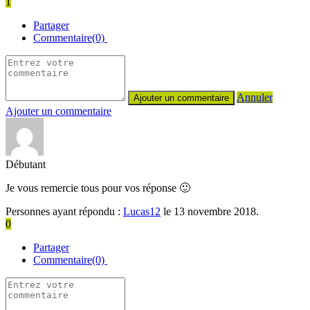
1
Partager
Commentaire(0)
Annuler
Ajouter un commentaire
Débutant
Je vous remercie tous pour vos réponse 🙂
Personnes ayant répondu :
Lucas12
le 13 novembre 2018.
0
Partager
Commentaire(0)