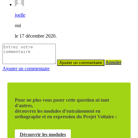
joelle
oui
le 17 décembre 2020.
Annuler
Ajouter un commentaire
Pour ne plus vous poser cette question ni tant
d'autres,
découvrez les modules d’entraînement en
orthographe et en expression du Projet Voltaire :
Découvrir les modules