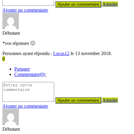
Annuler
Ajouter un commentaire
Débutant
*vos réponses 🙂
Personnes ayant répondu :
Lucas12
le 13 novembre 2018.
0
Partager
Commentaire(0)
Annuler
Ajouter un commentaire
Débutant