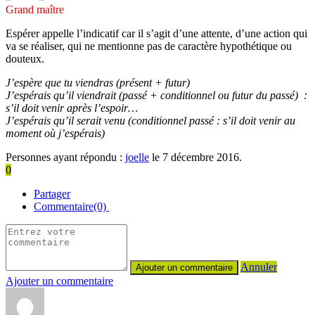
Grand maître
Espérer appelle l’indicatif car il s’agit d’une attente, d’une action qui
va se réaliser, qui ne mentionne pas de caractère hypothétique ou
douteux.
J’espère que tu viendras (présent + futur)
J’espérais qu’il viendrait (passé + conditionnel ou futur du passé) :
s’il doit venir après l’espoir…
J’espérais qu’il serait venu (conditionnel passé : s’il doit venir au
moment où j’espérais)
Personnes ayant répondu :
joelle
le 7 décembre 2016.
0
Partager
Commentaire(0)
Annuler
Ajouter un commentaire