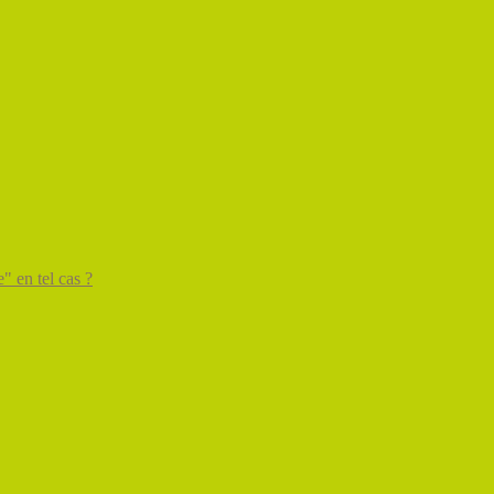
" en tel cas ?