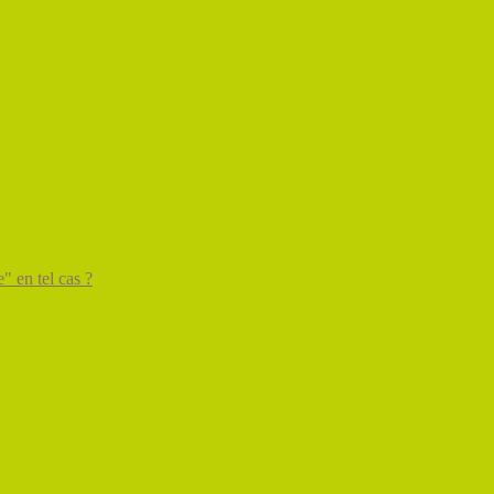
" en tel cas ?