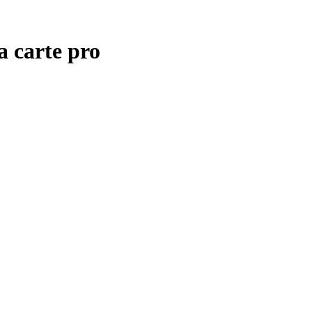
a carte pro