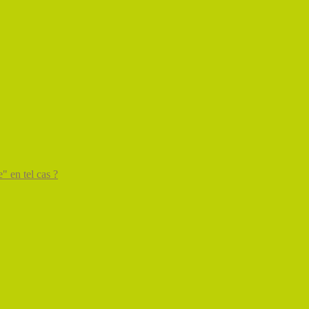
" en tel cas ?