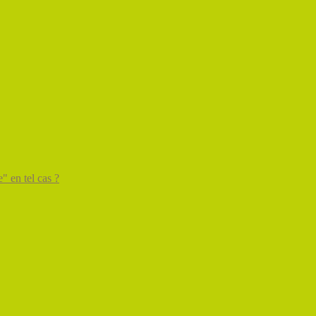
" en tel cas ?