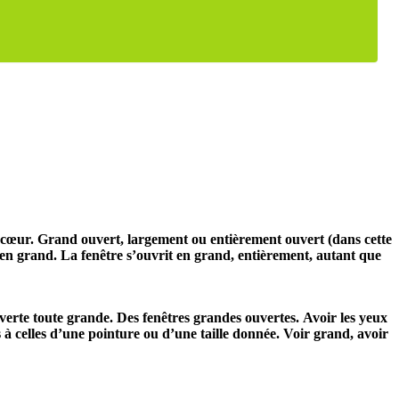
 cœur.
Grand ouvert,
largement ou entièrement ouvert (dans cette
 en grand.
La fenêtre s’ouvrit en grand,
entièrement, autant que
verte toute grande.
Des fenêtres grandes ouvertes.
Avoir les yeux
à celles d’une pointure ou d’une taille donnée.
Voir grand,
avoir