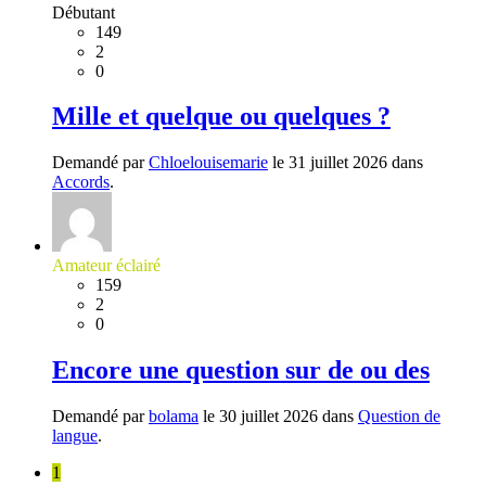
Débutant
149
2
0
Mille et quelque ou quelques ?
Demandé par
Chloelouisemarie
le 31 juillet 2026 dans
Accords
.
Amateur éclairé
159
2
0
Encore une question sur de ou des
Demandé par
bolama
le 30 juillet 2026 dans
Question de
langue
.
1