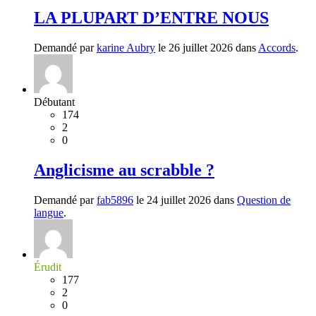
LA PLUPART D’ENTRE NOUS
Demandé par
karine Aubry
le 26 juillet 2026 dans
Accords
.
Débutant
174
2
0
Anglicisme au scrabble ?
Demandé par
fab5896
le 24 juillet 2026 dans
Question de
langue
.
Érudit
177
2
0