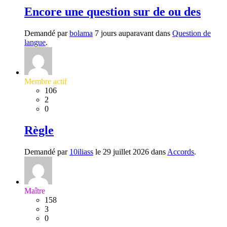
Encore une question sur de ou des
Demandé par
bolama
7 jours auparavant dans
Question de
langue
.
Membre actif
106
2
0
Règle
Demandé par
10iliass
le 29 juillet 2026 dans
Accords
.
Maître
158
3
0