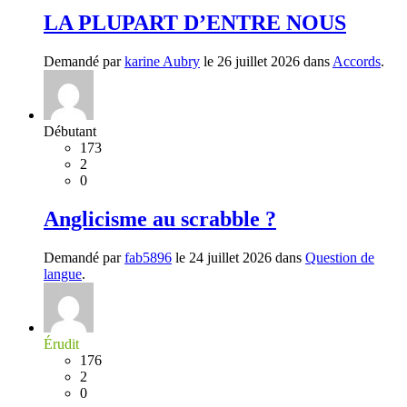
LA PLUPART D’ENTRE NOUS
Demandé par
karine Aubry
le 26 juillet 2026 dans
Accords
.
Débutant
173
2
0
Anglicisme au scrabble ?
Demandé par
fab5896
le 24 juillet 2026 dans
Question de
langue
.
Érudit
176
2
0