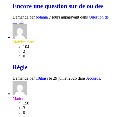
Encore une question sur de ou des
Demandé par
bolama
7 jours auparavant dans
Question de
langue
.
Membre actif
104
2
0
Règle
Demandé par
10iliass
le 29 juillet 2026 dans
Accords
.
Maître
158
3
0