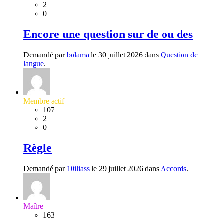
2
0
Encore une question sur de ou des
Demandé par
bolama
le 30 juillet 2026 dans
Question de
langue
.
Membre actif
107
2
0
Règle
Demandé par
10iliass
le 29 juillet 2026 dans
Accords
.
Maître
163