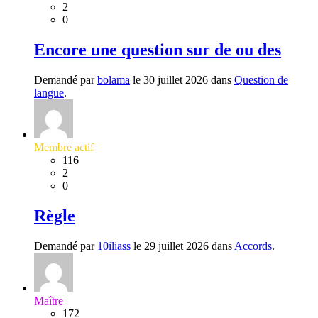
2
0
Encore une question sur de ou des
Demandé par
bolama
le 30 juillet 2026 dans
Question de
langue
.
Membre actif
116
2
0
Règle
Demandé par
10iliass
le 29 juillet 2026 dans
Accords
.
Maître
172